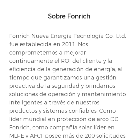
Sobre Fonrich
Fonrich Nueva Energía Tecnología Co., Ltd.
fue establecida en 2011. Nos
comprometemos a mejorar
continuamente el ROI del cliente y la
eficiencia de la generación de energía, al
tiempo que garantizamos una gestión
proactiva de la seguridad y brindamos
soluciones de operación y mantenimiento
inteligentes a través de nuestros
productos y sistemas confiables. Como
líder mundial en protección de arco DC,
Fonrich, como compañía solar líder en
MLPE y AFCI, posee más de 200 solicitudes