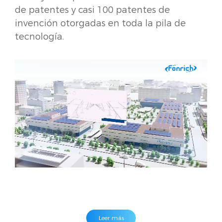
de patentes y casi 100 patentes de
invención otorgadas en toda la pila de
tecnología.
Leer más