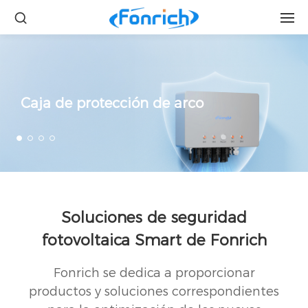
Caja de protección de arco
Soluciones de seguridad
fotovoltaica Smart de Fonrich
Fonrich se dedica a proporcionar
productos y soluciones correspondientes