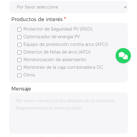
Productos de interés
*
Protector de Seguridad PV (RSD)
Optimizador de energía PV
Equipo de protección contra arco (AFCI)
Detector de fallas de arco (AFD)
Monitorización de aislamiento
Monitoreo de la caja combinadora DC
Otros
Mensaje