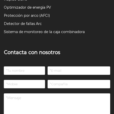
Optimizador de energía PV
Protección por arco (AFCI)
Detector de fallas Arc
Sistema de monitoreo de la caja combinadora
Contacta con nosotros