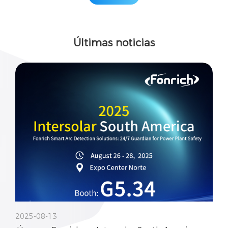
Últimas noticias
2025-08-13