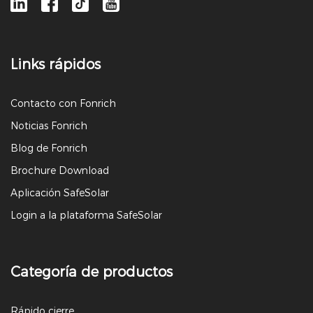
Links rápidos
Contacto con Fonrich
Noticias Fonrich
Blog de Fonrich
Brochure Download
Aplicación SafeSolar
Login a la plataforma SafeSolar
Categoría de productos
Rápido cierre