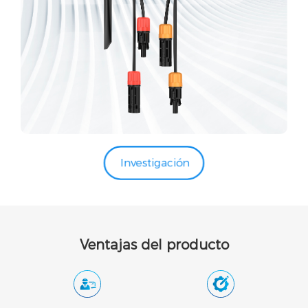
Investigación
Ventajas del producto