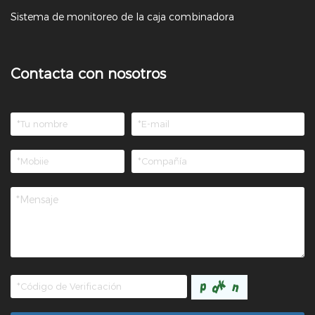
Sistema de monitoreo de la caja combinadora
Contacta con nosotros