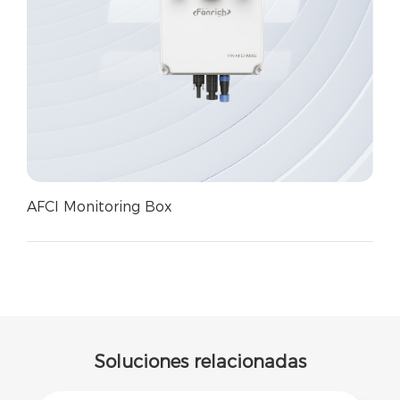
AFCI Monitoring Box
Soluciones relacionadas