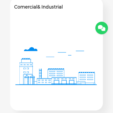
Comercial& Industrial