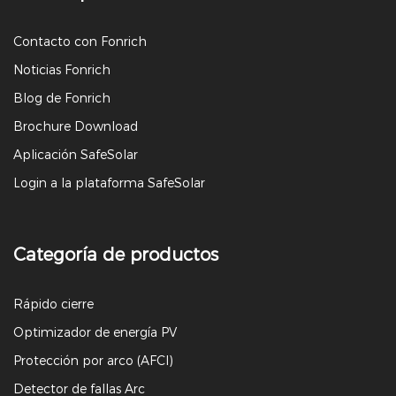
Contacto con Fonrich
Noticias Fonrich
Blog de Fonrich
Brochure Download
Aplicación SafeSolar
Login a la plataforma SafeSolar
Categoría de productos
Rápido cierre
Optimizador de energía PV
Protección por arco (AFCI)
Detector de fallas Arc