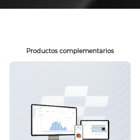
Productos complementarios