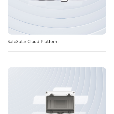
SafeSolar Cloud Platform