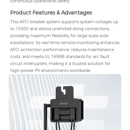
continuous operational safety.
Product Features & Advantages
This AFCI breaker system supports system voltages up
to 1500V and allows unlimited string connections,
providing maximum flexibility for large-scale solar
installations. Its real-time remote monitoring enhances
AFCI protection performance, reduces maintenance
costs, and meets UL 1699B standards for arc fault
circuit interrupters, making it a trusted solution for
high-power PV environments worldwide.