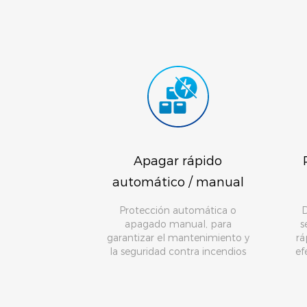
Apagar rápido
automático / manual
Protección automática o
D
apagado manual, para
s
garantizar el mantenimiento y
rá
la seguridad contra incendios
ef