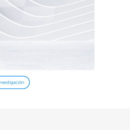
nvestigación