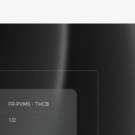
FR-PVMS - THCB
1/2