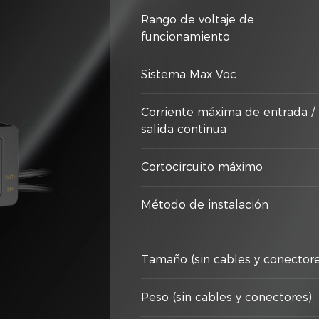
Rango de voltaje de
funcionamiento
Sistema Max Voc
Corriente máxima de entrada /
salida continua
Cortocircuito máximo
Método de instalación
Tamaño (sin cables y conectore
Peso (sin cables y conectores)