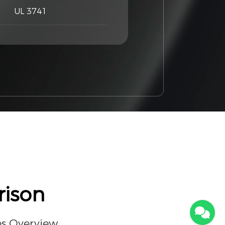
UL 3741