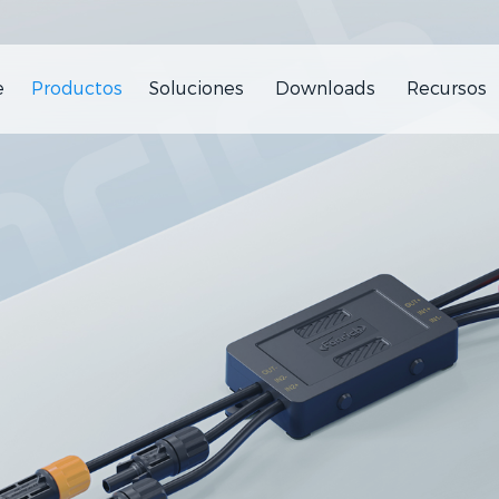
e
Productos
Soluciones
Downloads
Recursos