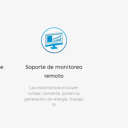
de
Soporte de monitoreo
remoto
Las instantáneas incluyen
voltaje, corriente, potencia,
generación de energía, trabajo
IV