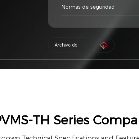
Normas de seguridad
Archivo de
producto