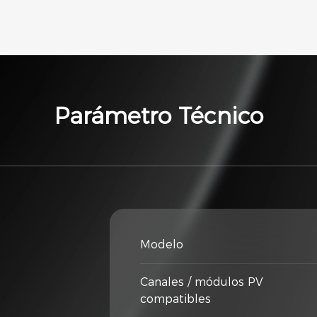
Parámetro Técnico
Modelo
Canales / módulos PV
compatibles