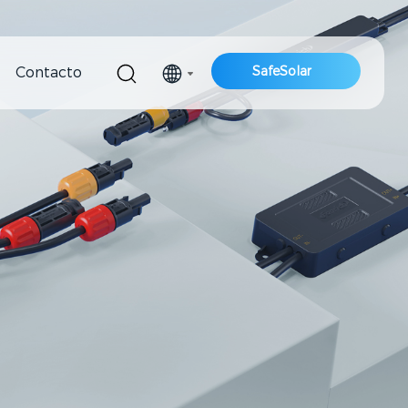
SafeSolar
Contacto