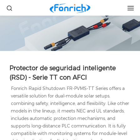
Protector de seguridad inteligente
(RSD) - Serie TT con AFCI
Fonrich Rapid Shutdown FR-PVMS-TT Series offers a
versatile solution for dual-module solar setups,
combining safety, intelligence, and flexibility. Like other
models in the lineup, it meets NEC and UL standards,
includes automatic protection mechanisms, and
supports long-distance PLC communication. It is fully
compatible with monitoring systems for module-level