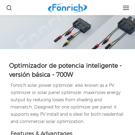
Optimizador de potencia inteligente -
versión básica - 700W
Fonrich solar power optimizer, also known as a PV
optimizer or solar panel optimizer, maximizes energy
output by reducing losses from shading and
mismatch. Designed for one optimizer per panel, it
supports easy PV install and is ideal for both residential
and commercial solar optimization.
Features & Advantages