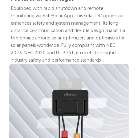
Equipped with rapid shutdown and remote
monitoring via SafeSolar App, this solar DC optimizer
enhances safety and system management. Its long-
distance communication and flexible design make it a
top choice among solar optimizers and optimisers for
solar panels worldwide. Fully compliant with NEC
2023, NEC 2020 and UL 3741, it meets the highest
industry safety and performance standards.