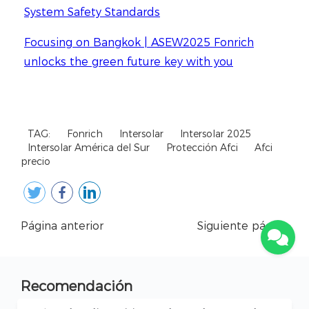
TAG:
Fonrich
Intersolar
Intersolar 2025
Intersolar América del Sur
Protección Afci
Afci
precio
Página anterior
Siguiente página
Recomendación