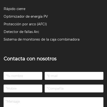
Rápido cierre
Optimizador de energía PV
Protección por arco (AFCI)
Detector de fallas Arc
Sistema de monitoreo de la caja combinadora
Contacta con nosotros