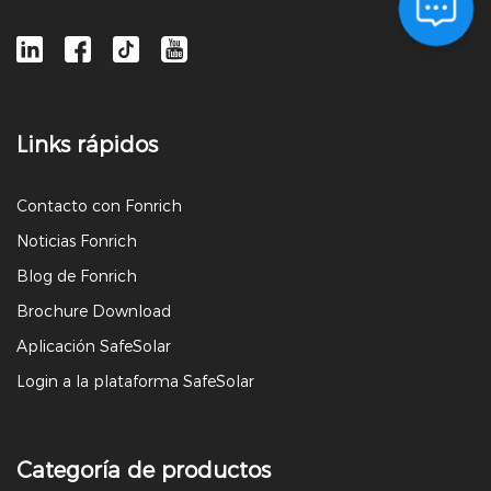
Links rápidos
Contacto con Fonrich
Noticias Fonrich
Blog de Fonrich
Brochure Download
Aplicación SafeSolar
Login a la plataforma SafeSolar
Categoría de productos