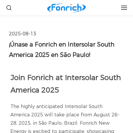
2025-08-13
¡Únase a Fonrich en Intersolar South
America 2025 en São Paulo!